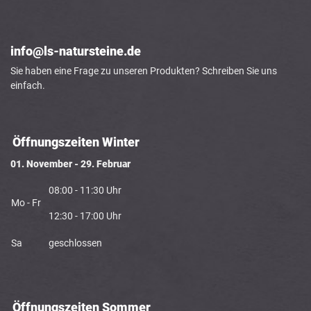
info@ls-natursteine.de
Sie haben eine Frage zu unseren Produkten? Schreiben Sie uns
einfach.
Öffnungszeiten Winter
01. November - 29. Februar
08:00 - 11:30 Uhr
Mo - Fr
12:30 - 17:00 Uhr
Sa
geschlossen
Öffnungszeiten Sommer