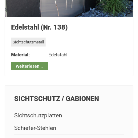
Edelstahl (Nr. 138)
Sichtschutzmetall
Material:
Edelstahl
Weiterlesen …
SICHTSCHUTZ / GABIONEN
Sichtschutzplatten
Schiefer-Stehlen