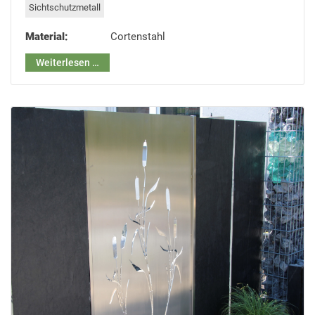
Sichtschutzmetall
Material:
Cortenstahl
Weiterlesen …