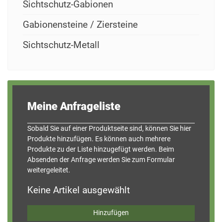
Sichtschutz-Gabionen
Gabionensteine / Ziersteine
Sichtschutz-Metall
Meine Anfrageliste
Sobald Sie auf einer Produkt­seite sind, können Sie hier
Produkte hinzufügen. Es können auch mehrere
Produkte zu der Liste hinzugefügt werden. Beim
Absenden der Anfrage werden Sie zum Formular
weitergeleitet.
Keine Artikel ausgewählt
Hinzufügen