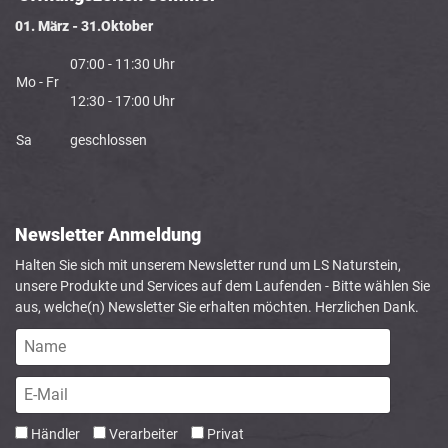
01. März - 31.Oktober
07:00 - 11:30 Uhr
Mo - Fr
12:30 - 17:00 Uhr
Sa
geschlossen
Newsletter Anmeldung
Halten Sie sich mit unserem Newsletter rund um LS Naturstein,
unsere Produkte und Services auf dem Laufenden - Bitte wählen Sie
aus, welche(n) Newsletter Sie erhalten möchten. Herzlichen Dank.
Händler
Verarbeiter
Privat