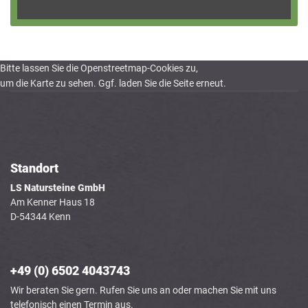
Bitte lassen Sie die Openstreetmap-Cookies zu,
um die Karte zu sehen. Ggf. laden Sie die Seite erneut.
Standort
LS Natursteine GmbH
Am Kenner Haus 18
D-54344 Kenn
+49 (0) 6502 4043743
Wir beraten Sie gern. Rufen Sie uns an oder machen Sie mit uns
telefonisch einen Termin aus.