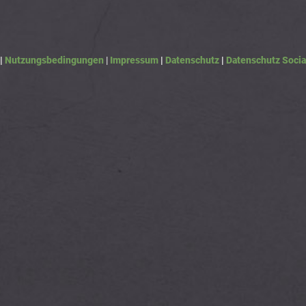
|
Nutzungsbedingungen
|
Impressum
|
Datenschutz
|
Datenschutz Socia