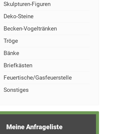
Skulpturen-Figuren
Deko-Steine
Becken-Vogeltränken
Tröge
Bänke
Briefkästen
Feuertische/Gasfeuerstelle
Sonstiges
Meine Anfrageliste