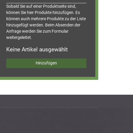
Sobald Sie auf einer Produkt­seite sind,
können Sie hier Produkte hinzufügen. Es
können auch mehrere Produkte zu der Liste
hinzugefügt werden. Beim Absenden der
Anfrage werden Sie zum Formular
weitergeleitet.
Keine Artikel ausgewählt
Hinzufügen