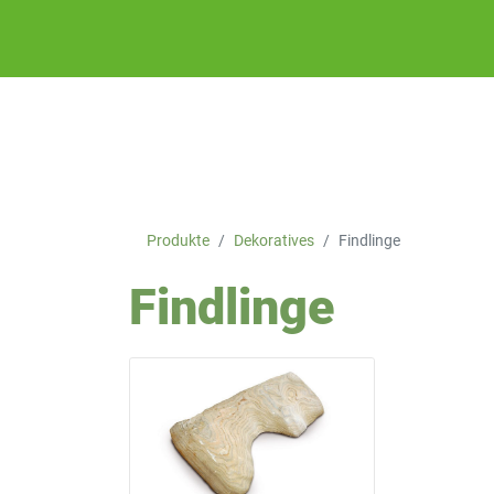
Produkte
Dekoratives
Findlinge
Findlinge