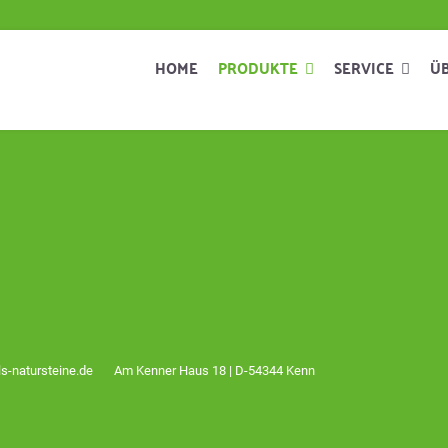
HOME
PRODUKTE
SERVICE
Ü
s-natursteine.de
Am Kenner Haus 18 | D-54344 Kenn