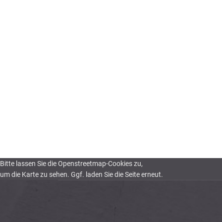
Bitte lassen Sie die Openstreetmap-Cookies zu,
um die Karte zu sehen. Ggf. laden Sie die Seite erneut.