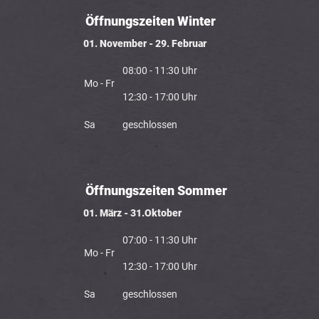
Öffnungszeiten Winter
01. November - 29. Februar
08:00 - 11:30 Uhr
Mo - Fr
12:30 - 17:00 Uhr
Sa
geschlossen
Öffnungszeiten Sommer
01. März - 31.Oktober
07:00 - 11:30 Uhr
Mo - Fr
12:30 - 17:00 Uhr
Sa
geschlossen