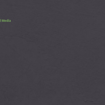
l Media