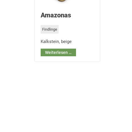
Amazonas
Findlinge
Kalkstein, beige
Weiterlesen …